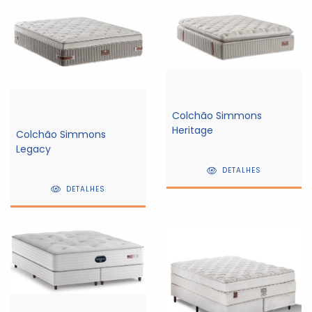
Colchão Simmons
Heritage
Colchão Simmons
Legacy
DETALHES
DETALHES