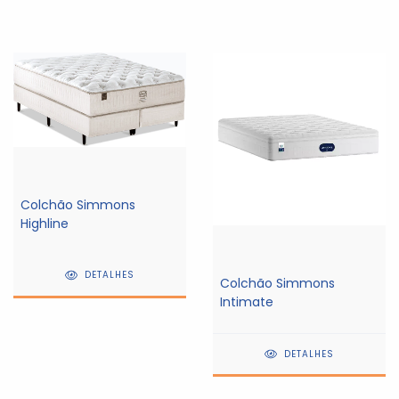
Colchão Simmons
Highline
DETALHES
Colchão Simmons
Intimate
DETALHES