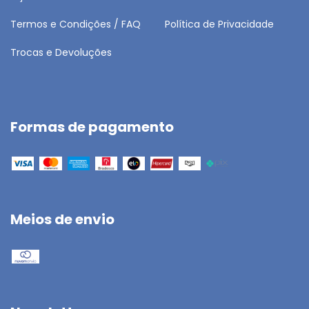
Termos e Condições / FAQ
Política de Privacidade
Trocas e Devoluções
Formas de pagamento
Meios de envio