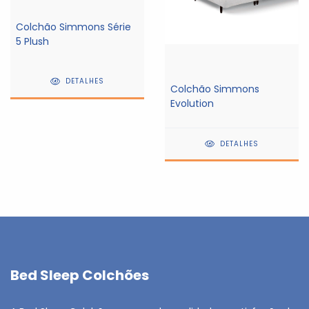
Colchão Simmons Série
5 Plush
DETALHES
Colchão Simmons
Evolution
DETALHES
Bed Sleep Colchões